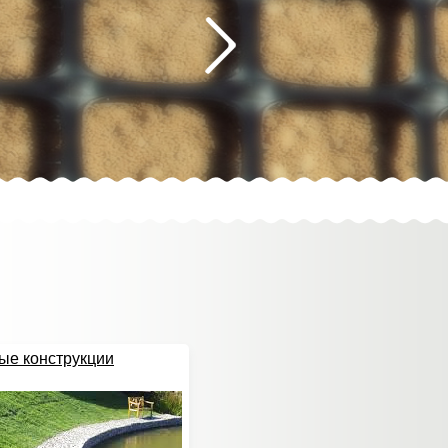
ые конструкции