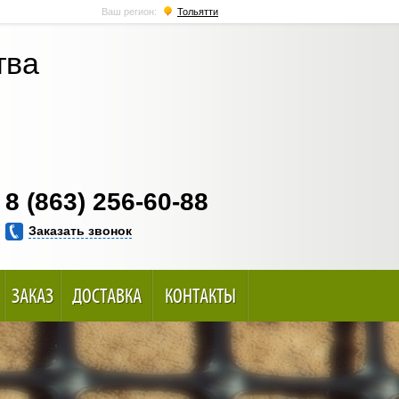
Ваш регион:
Тольятти
тва
8 (863) 256-60-88
Заказать звонок
ЗАКАЗ
ДОСТАВКА
КОНТАКТЫ