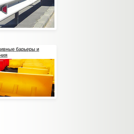
ивные барьеры и
ния