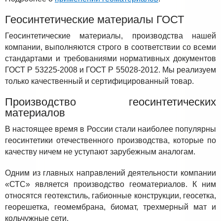
Геосинтетические материалы ГОСТ
Геосинтетические материалы, производства нашей
компании, выполняются строго в соответствии со всеми
стандартами и требованиями нормативных документов
ГОСТ Р 53225-2008 и ГОСТ Р 55028-2012. Мы реализуем
только качественный и сертифицированный товар.
Производство геосинтетических
материалов
В настоящее время в России стали наиболее популярны
геосинтетики отечественного производства, которые по
качеству ничем не уступают зарубежным аналогам.
Одним из главных направлений деятельности компании
«СТС» является производство геоматериалов. К ним
относятся геотекстиль, габионные конструкции, геосетка,
георешетка, геомембрана, биомат, трехмерный мат и
кольчужные сети.