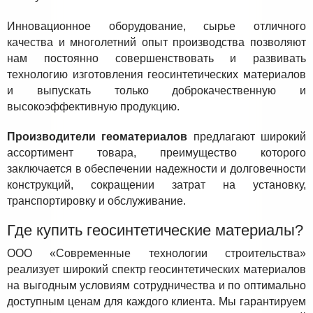
Инновационное оборудование, сырье отличного
качества и многолетний опыт производства позволяют
нам постоянно совершенствовать и развивать
технологию изготовления геосинтетических материалов
и выпускать только доброкачественную и
высокоэффективную продукцию.
Производители геоматериалов
предлагают широкий
ассортимент товара, преимущество которого
заключается в обеспечении надежности и долговечности
конструкций, сокращении затрат на установку,
транспортировку и обслуживание.
Где купить геосинтетические материалы?
ООО «Современные технологии строительства»
реализует широкий спектр геосинтетических материалов
на выгодным условиям сотрудничества и по оптимально
доступным ценам для каждого клиента. Мы гарантируем