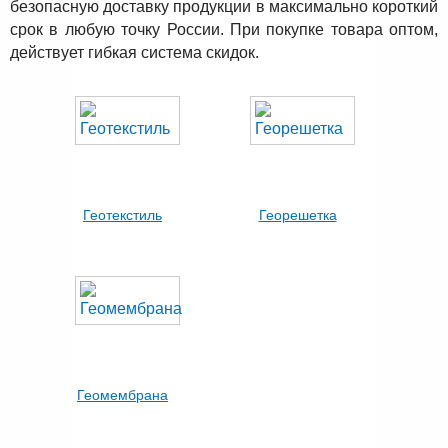
безопасную доставку продукции в максимально короткий
срок в любую точку России. При покупке товара оптом,
действует гибкая система скидок.
Геотекстиль
Георешетка
Геомембрана