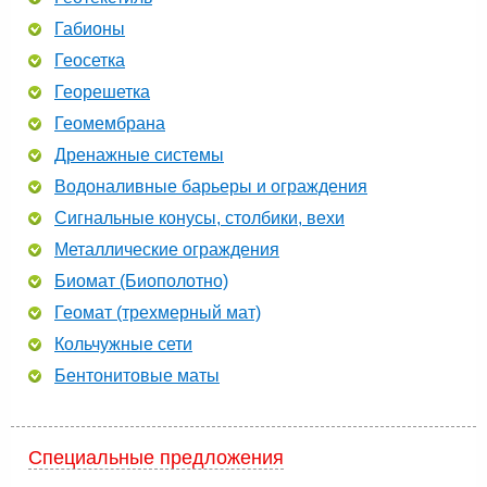
Габионы
Геосетка
Георешетка
Геомембрана
Дренажные системы
Водоналивные барьеры и ограждения
Сигнальные конусы, столбики, вехи
Металлические ограждения
Биомат (Биополотно)
Геомат (трехмерный мат)
Кольчужные сети
Бентонитовые маты
Специальные предложения