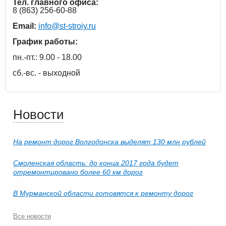
Тел. главного офиса:
8 (863) 256-60-88
Email:
info@st-stroiy.ru
График работы:
пн.-пт.: 9.00 - 18.00
сб.-вс. - выходной
Новости
На ремонт дорог Волгодонска выделят 130 млн рублей
Смоленская область: до конца 2017 года будет
отремонтировано более 60 км дорог
В Мурманской области готовятся к ремонту дорог
Все новости