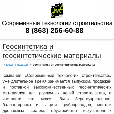
Современные технологии строительства
8 (863) 256-60-88
Геосинтетика и
геосинтетические материалы
Главная
/
Продукция
/
Геосинтетика и геосинтетические материалы
Компания «Современные технологии строительства»
уже длительное время занимается выпуском, продажей
и поставкой высококачественных геосинтетических
материалов для различных целей строительства, в
частности это может быть берегоукрепление,
балластировка и защита трубопроводов, монтаж
дренажных систем, обустройство искусственных