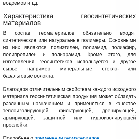
водоемов и т.д.
Характеристика геосинтетических
материалов
В состав геоматериалов обязательно входят
синтетические или натуральные полимеры. Основными
из них являются полиэтилен, полиамид, полиэфир,
полипропилен и полиарамид. Кроме этого, для
изготовления геосинтетиков используется и другое
сырье, например, минеральные, стекло- или
базальтовые волокна.
Благодаря отличительным свойствам каждого исходного
материала геосинтетическая продукция может обладать
различным назначением и применяться в качестве
теплоизолирующей, фильтрующей, дренирующей,
армирующей, защитной или гидроизолирующей
прослойки.
Подробнее о
применении геоматериалов
.