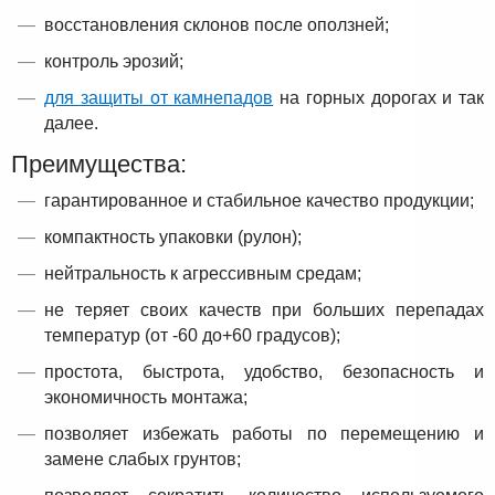
восстановления склонов после оползней;
контроль эрозий;
для защиты от камнепадов
на горных дорогах и так
далее.
Преимущества:
гарантированное и стабильное качество продукции;
компактность упаковки (рулон);
нейтральность к агрессивным средам;
не теряет своих качеств при больших перепадах
температур (от -60 до+60 градусов);
простота, быстрота, удобство, безопасность и
экономичность монтажа;
позволяет избежать работы по перемещению и
замене слабых грунтов;