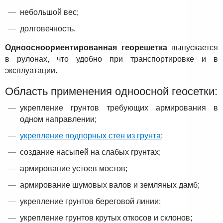
небольшой вес;
долговечность.
Одноосноориентированная георешетка
выпускается
в рулонах, что удобно при транспортировке и в
эксплуатации.
Область применения одноосной геосетки:
укрепление грунтов требующих армирования в
одном направлении;
укрепление подпорных стен из грунта
;
создание насыпей на слабых грунтах;
армирование устоев мостов;
армирование шумовых валов и земляных дамб;
укрепление грунтов береговой линии;
укрепление грунтов крутых откосов и склонов;