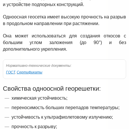
и устройстве подпорных конструкций.
Одноосная геосетка имеет высокую прочность на разрыв
в продольном направлении при растяжении.
Она может использоваться для создания откосов с
большим углом заложения (до 90°) и без
дополнительного укрепления.
Нормативно-технические документы:
ГОСТ
,
Сертификаты
Свойства одноосной георешетки:
химическая устойчивость;
переносимость больших перепадов температуры;
устойчивость к ультрафиолетовому излучению;
прочность к разрыву;