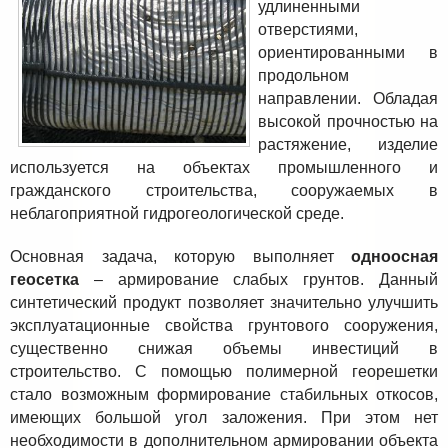
удлиненными
отверстиями,
ориентированными в
продольном
направлении. Обладая
высокой прочностью на
растяжение, изделие
используется на объектах промышленного и
гражданского строительства, сооружаемых в
неблагоприятной гидрогеологической среде.
Основная задача, которую выполняет
одноосная
геосетка
– армирование слабых грунтов. Данный
синтетический продукт позволяет значительно улучшить
эксплуатационные свойства грунтового сооружения,
существенно снижая объемы инвестиций в
строительство. С помощью полимерной георешетки
стало возможным формирование стабильных откосов,
имеющих большой угол заложения. При этом нет
необходимости в дополнительном армировании объекта