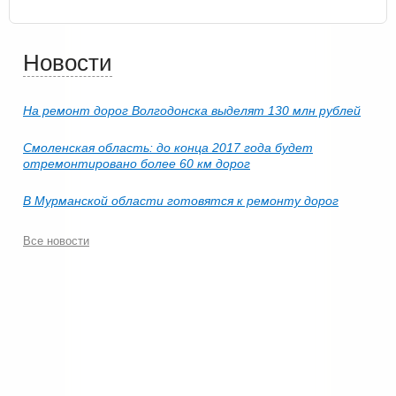
Новости
На ремонт дорог Волгодонска выделят 130 млн рублей
Смоленская область: до конца 2017 года будет
отремонтировано более 60 км дорог
В Мурманской области готовятся к ремонту дорог
Все новости