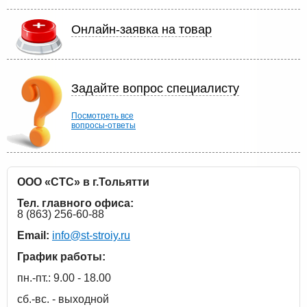
Онлайн-заявка на товар
Задайте вопрос специалисту
Посмотреть все
вопросы-ответы
ООО «СТС» в г.Тольятти
Тел. главного офиса:
8 (863) 256-60-88
Email:
info@st-stroiy.ru
График работы:
пн.-пт.: 9.00 - 18.00
сб.-вс. - выходной