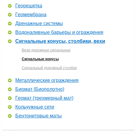
Георешетка
Геомембрана
Дренажные системы
Водоналивные барьеры и ограждения
Сигнальные конусы, столбики, вехи
Вехи дорожные сигнальные
Сигнальные конусы
Сигнальный дорожный столбик
Металлические ограждения
Биомат (Биополотно)
Геомат (трехмерный мат)
Кольчужные сети
Бентонитовые маты