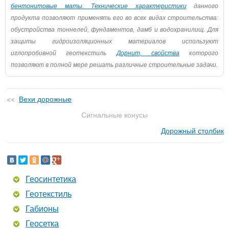
бентонитовые маты. Технические характеристики
данного
продукта позволяют применять его во всех видах строительства:
обустройства тоннелей, фундаментов, дамб и водохранилищ. Для
защиты гидроизоляционных материалов используют
иглопробивной геотекстиль
Дорнит, свойства
которого
позволяют в полной мере решать различные строительные задачи.
Вехи дорожные
Сигнальные конусы
Дорожный столбик
Геосинтетика
Геотекстиль
Габионы
Геосетка