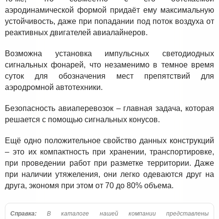
аэродинамической формой придаёт ему максимальную
устойчивость, даже при попадании под поток воздуха от
реактивных двигателей авиалайнеров.
Возможна установка импульсных светодиодных
сигнальных фонарей, что незаменимо в темное время
суток для обозначения мест препятствий для
аэродромной автотехники.
Безопасность авиаперевозок – главная задача, которая
решается с помощью сигнальных конусов.
Ещё одно положительное свойство данных конструкций
– это их компактность при хранении, транспортировке,
при проведении работ при разметке территории. Даже
при наличии утяжеления, они легко одеваются друг на
друга, экономя при этом от 70 до 80% объема.
Справка:
В каталоге нашей компании представлены