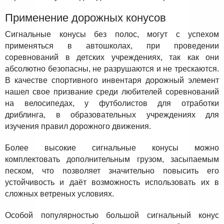
Применение дорожных конусов
Сигнальные конусы без полос, могут с успехом
применяться в автошколах, при проведении
соревнований в детских учреждениях, так как они
абсолютно безопасны, не разрушаются и не трескаются.
В качестве спортивного инвентаря дорожный элемент
нашел свое призвание среди любителей соревнований
на велосипедах, у футболистов для отработки
дриблинга, в образовательных учреждениях для
изучения правил дорожного движения.
Более высокие сигнальные конусы можно
комплектовать дополнительным грузом, засыпаемым
песком, что позволяет значительно повысить его
устойчивость и даёт возможность использовать их в
сложных ветреных условиях.
Особой популярностью большой сигнальный конус