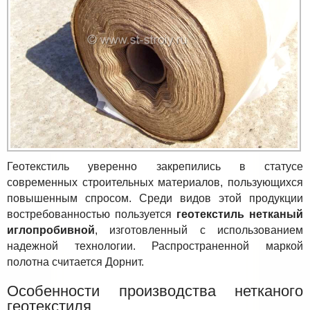
Геотекстиль уверенно закрепились в статусе
современных строительных материалов, пользующихся
повышенным спросом. Среди видов этой продукции
востребованностью пользуется
геотекстиль нетканый
иглопробивной
, изготовленный с использованием
надежной технологии. Распространенной маркой
полотна считается Дорнит.
Особенности производства нетканого
геотекстиля