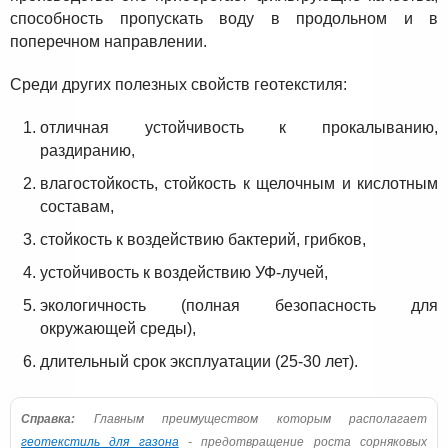
способность пропускать воду в продольном и в
поперечном направлении.
Среди других полезных свойств геотекстиля:
отличная устойчивость к прокалыванию,
раздиранию,
влагостойкость, стойкость к щелочным и кислотным
составам,
стойкость к воздействию бактерий, грибков,
устойчивость к воздействию УФ-лучей,
экологичность (полная безопасность для
окружающей среды),
длительный срок эксплуатации (25-30 лет).
Справка:
Главным преимуществом которым располагает
геотекстиль для газона
- предотвращение роста сорняковых