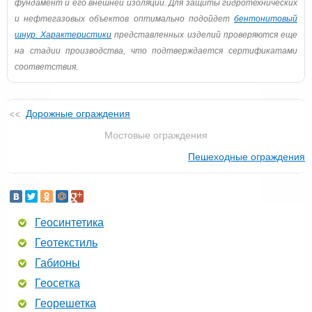
фундамент и его внешней изоляции. Для защиты гидротехнических
и нефтегазовых объектов оптимально подойдет
бентонитовый
шнур. Характеристики
представленных изделий проверяются еще
на стадии производства, что подтверждается сертификатами
соответствия.
Дорожные ограждения
Мостовые ограждения
Пешеходные ограждения
Геосинтетика
Геотекстиль
Габионы
Геосетка
Георешетка