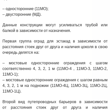
– односторонние (11МО);
– двусторонние (МД).
Данные конструкции могут усиливаться трубой или
балкой в зависимости от назначения.
Первая группа оград для эстакад в зависимости от
расстояния стоек друг от друга и наличия цоколя в свою
очередь делятся на:
– мостовые односторонние ограждения с шагом
соответственно 4, 3, 2, 1 м (11МО-4 , 11МО-3, 11МО-2,
11МО-1);
– мостовые односторонние ограждения с шагом равным
4, 3, 2, 1 м на подножии (11МО-4Ц, 11МО-3Ц, 11МО-2Ц,
11МО-1Ц).
Второй вид путепроводных барьеров в зависимости
от расстояния стоек друг от друга и наличия