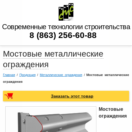
Современные технологии строительства
8 (863) 256-60-88
Мостовые металлические
ограждения
Главная
/
Продукция
/
Металлические ограждения
/
Мостовые металлические
ограждения
Заказать этот товар
Мостовые
ограждения