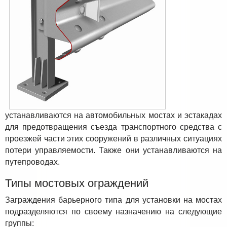
устанавливаются на автомобильных мостах и эстакадах
для предотвращения съезда транспортного средства с
проезжей части этих сооружений в различных ситуациях
потери управляемости. Также они устанавливаются на
путепроводах.
Типы мостовых ограждений
Заграждения барьерного типа для установки на мостах
подразделяются по своему назначению на следующие
группы: