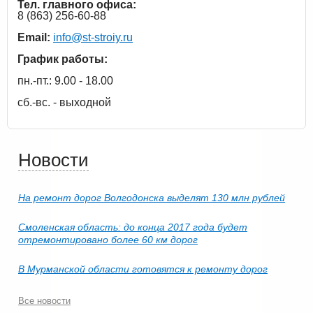
Тел. главного офиса:
8 (863) 256-60-88
Email:
info@st-stroiy.ru
График работы:
пн.-пт.: 9.00 - 18.00
сб.-вс. - выходной
Новости
На ремонт дорог Волгодонска выделят 130 млн рублей
Смоленская область: до конца 2017 года будет
отремонтировано более 60 км дорог
В Мурманской области готовятся к ремонту дорог
Все новости