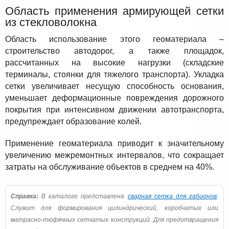
Область применения армирующей сетки
из стекловолокна
Область использование этого геоматериала –
строительство автодорог, а также площадок,
рассчитанных на высокие нагрузки (складские
терминалы, стоянки для тяжелого транспорта). Укладка
сетки увеличивает несущую способность основания,
уменьшает деформационные повреждения дорожного
покрытия при интенсивном движении автотранспорта,
предупреждает образование колей.
Применение геоматериала приводит к значительному
увеличению межремонтных интервалов, что сокращает
затраты на обслуживание объектов в среднем на 40%.
Справка:
В каталоге представлена
сварная сетка для габионов
.
Служит для формирования цилиндрический, коробчатых или
матрасно-тюфячных сетчатых конструкций. Для предотвращения