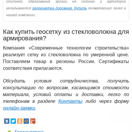
оползней, образования эрозии на склонах у автодорог
укладывается
георешетка дорожная. Купить
геоматериал легко в
нашей компании.
Как купить геосетку из стекловолокна для
армирования?
Компания «Современные технологии строительства»
реализует сетку из стекловолокна по умеренной цене.
Поставляем товар в регионы России. Сертификаты
соответствия прилагаются.
Обсудить условия сотрудничества, получить
консультацию по вопросам, касающимся стоимости
материала, условий оплаты и доставки, легко по
телефонам в разделе
Контакты
либо через форму
онлайн-заявки
.