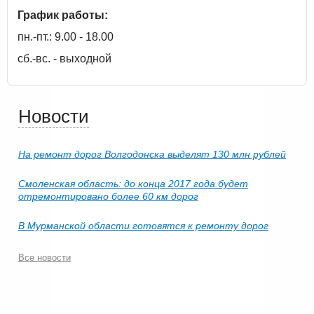
График работы:
пн.-пт.: 9.00 - 18.00
сб.-вс. - выходной
Новости
На ремонт дорог Волгодонска выделят 130 млн рублей
Смоленская область: до конца 2017 года будет
отремонтировано более 60 км дорог
В Мурманской области готовятся к ремонту дорог
Все новости