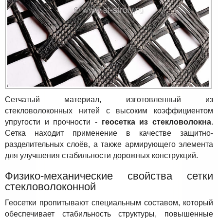
Сетчатый материал, изготовленный из
стекловолоконных нитей с высоким коэффициентом
упругости и прочности -
геосетка из стекловолокна
.
Сетка находит применение в качестве защитно-
разделительных слоёв, а также армирующего элемента
для улучшения стабильности дорожных конструкций.
Физико-механические свойства сетки
стекловолоконной
Геосетки пропитывают специальным составом, который
обеспечивает стабильность структуры, повышенные