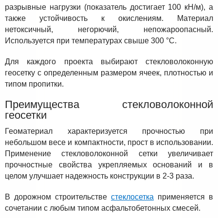
разрывные нагрузки (показатель достигает 100 кН/м), а
также устойчивость к окислениям. Материал
нетоксичный, негорючий, непожароопасный.
Используется при температурах свыше 300 °С.
Для каждого проекта выбирают стекловолоконную
геосетку с определенным размером ячеек, плотностью и
типом пропитки.
Преимущества стекловолоконной
геосетки
Геоматериал характеризуется прочностью при
небольшом весе и компактности, прост в использовании.
Применение стекловолоконной сетки увеличивает
прочностные свойства укрепляемых оснований и в
целом улучшает надежность конструкции в 2-3 раза.
В дорожном строительстве
стеклосетка
применяется в
сочетании с любым типом асфальтобетонных смесей.