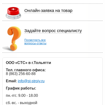
Онлайн-заявка на товар
Задайте вопрос специалисту
Посмотреть все
вопросы-ответы
ООО «СТС» в г.Тольятти
Тел. главного офиса:
8 (863) 256-60-88
Email:
info@st-stroiy.ru
График работы:
пн.-пт.: 9.00 - 18.00
сб.-вс. - выходной