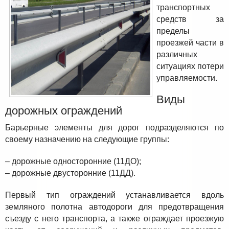
транспортных
средств за
пределы
проезжей части в
различных
ситуациях потери
управляемости.
Виды
дорожных ограждений
Барьерные элементы для дорог подразделяются по
своему назначению на следующие группы:
– дорожные односторонние (11ДО);
– дорожные двусторонние (11ДД).
Первый тип ограждений устанавливается вдоль
земляного полотна автодороги для предотвращения
съезду с него транспорта, а также ограждает проезжую