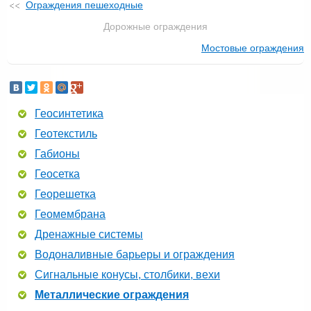
Ограждения пешеходные
Дорожные ограждения
Мостовые ограждения
Геосинтетика
Геотекстиль
Габионы
Геосетка
Георешетка
Геомембрана
Дренажные системы
Водоналивные барьеры и ограждения
Сигнальные конусы, столбики, вехи
Металлические ограждения