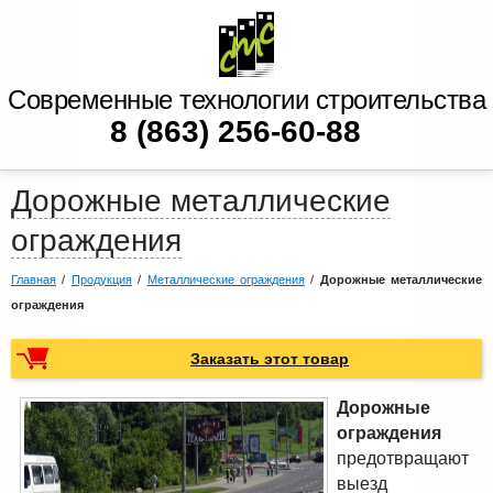
Современные технологии строительства
8 (863) 256-60-88
Дорожные металлические
ограждения
Главная
/
Продукция
/
Металлические ограждения
/
Дорожные металлические
ограждения
Заказать этот товар
Дорожные
ограждения
предотвращают
выезд