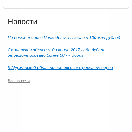
Новости
На ремонт дорог Волгодонска выделят 130 млн рублей
Смоленская область: до конца 2017 года будет
отремонтировано более 60 км дорог
В Мурманской области готовятся к ремонту дорог
Все новости