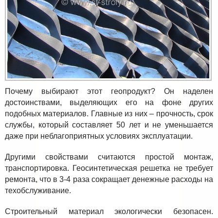
Почему выбирают этот геопродукт? Он наделен
достоинствами, выделяющих его на фоне других
подобных материалов. Главные из них – прочность, срок
службы, который составляет 50 лет и не уменьшается
даже при неблагоприятных условиях эксплуатации.
Другими свойствами считаются простой монтаж,
транспортировка. Геосинтетическая решетка не требует
ремонта, что в 3-4 раза сокращает денежные расходы на
техобслуживание.
Строительный материал экологически безопасен.