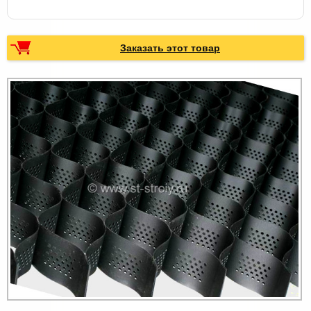
Заказать этот товар