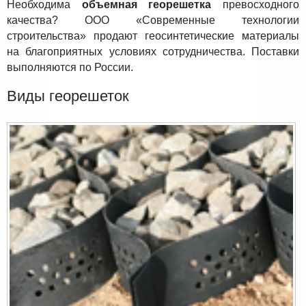
Необходима
объемная георешетка
превосходного
качества? ООО «Современные технологии
строительства» продают геосинтетические материалы
на благоприятных условиях сотрудничества. Поставки
выполняются по России.
Виды георешеток