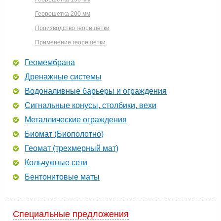
Георешетка 200 мм
Производство георешетки
Применение георешетки
Геомембрана
Дренажные системы
Водоналивные барьеры и ограждения
Сигнальные конусы, столбики, вехи
Металлические ограждения
Биомат (Биополотно)
Геомат (трехмерный мат)
Кольчужные сети
Бентонитовые маты
Специальные предложения