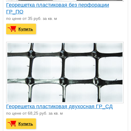
Георешетка пластиковая без перфорации
ГР_ПО
по цене от 35 руб. за кв. м
Купить
Георешетка пластиковая двухосная ГР_СД
по цене от 68,25 руб. за кв. м
Купить