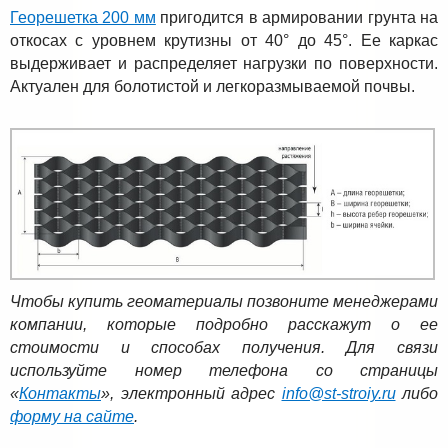
Георешетка 200 мм
пригодится в армировании грунта на
откосах с уровнем крутизны от 40° до 45°. Ее каркас
выдерживает и распределяет нагрузки по поверхности.
Актуален для болотистой и легкоразмываемой почвы.
Чтобы купить геоматериалы позвоните менеджерами
компании, которые подробно расскажут о ее
стоимости и способах получения. Для связи
используйте номер телефона со страницы
«
Контакты
», электронный адрес
info@st-stroiy.ru
либо
форму на сайте
.