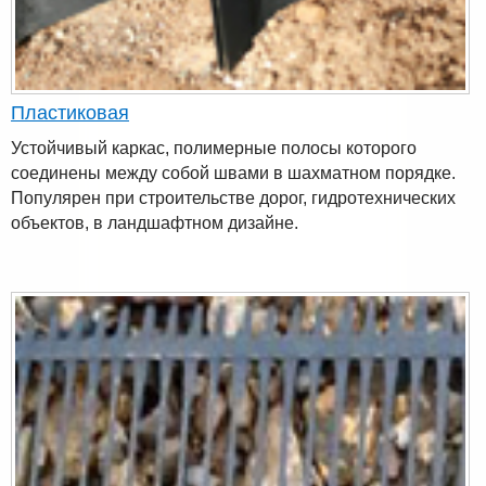
Пластиковая
Устойчивый каркас, полимерные полосы которого
соединены между собой швами в шахматном порядке.
Популярен при строительстве дорог, гидротехнических
объектов, в ландшафтном дизайне.