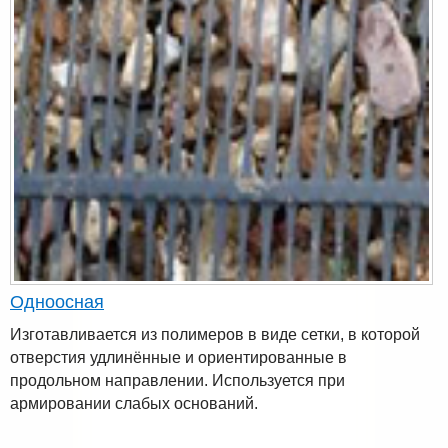
Одноосная
Изготавливается из полимеров в виде сетки, в которой
отверстия удлинённые и ориентированные в
продольном направлении. Используется при
армировании слабых оснований.