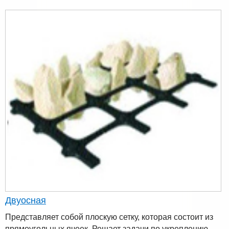
Двуосная
Представляет собой плоскую сетку, которая состоит из
прямоугольных ячеек. Решает задачи по укреплению,