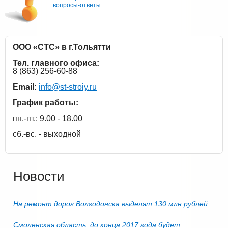
вопросы-ответы
ООО «СТС» в г.Тольятти
Тел. главного офиса:
8 (863) 256-60-88
Email:
info@st-stroiy.ru
График работы:
пн.-пт.: 9.00 - 18.00
сб.-вс. - выходной
Новости
На ремонт дорог Волгодонска выделят 130 млн рублей
Смоленская область: до конца 2017 года будет