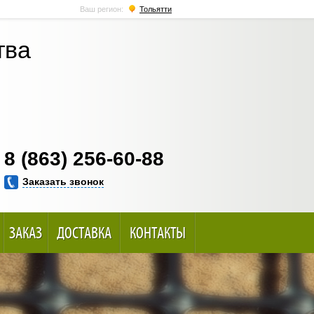
Ваш регион:
Тольятти
тва
8 (863) 256-60-88
Заказать звонок
ЗАКАЗ
ДОСТАВКА
КОНТАКТЫ