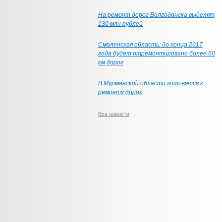
На ремонт дорог Волгодонска выделят
130 млн рублей
Смоленская область: до конца 2017
года будет отремонтировано более 60
км дорог
В Мурманской области готовятся к
ремонту дорог
Все новости