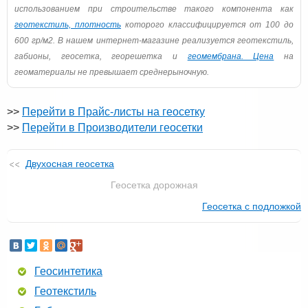
использованием при строительстве такого компонента как
геотекстиль, плотность
которого классифицируется от 100 до
600 гр/м2. В нашем интернет-магазине реализуется геотекстиль,
габионы, геосетка, георешетка и
геомембрана. Цена
на
геоматериалы не превышает среднерыночную.
>>
Перейти в Прайс-листы на геосетку
>>
Перейти в Производители геосетки
Двухосная геосетка
Геосетка дорожная
Геосетка с подложкой
Геосинтетика
Геотекстиль