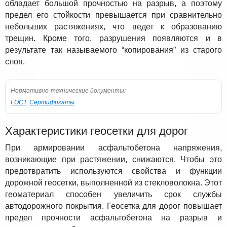
обладает большой прочностью на разрыв, а поэтому
предел его стойкости превышается при сравнительно
небольших растяжениях, что ведет к образованию
трещин. Кроме того, разрушения появляются и в
результате так называемого “копирования” из старого
слоя.
Нормативно-технические документы:
ГОСТ
,
Сертификаты
Характеристики геосетки для дорог
При армировании асфальтобетона напряжения,
возникающие при растяжении, снижаются. Чтобы это
предотвратить используются свойства и функции
дорожной геосетки, выполненной из стекловолокна. Этот
геоматериал способен увеличить срок службы
автодорожного покрытия. Геосетка для дорог повышает
предел прочности асфальтобетона на разрыв и