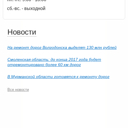
сб.-вс. - выходной
Новости
На ремонт дорог Волгодонска выделят 130 млн рублей
Смоленская область: до конца 2017 года будет
отремонтировано более 60 км дорог
В Мурманской области готовятся к ремонту дорог
Все новости