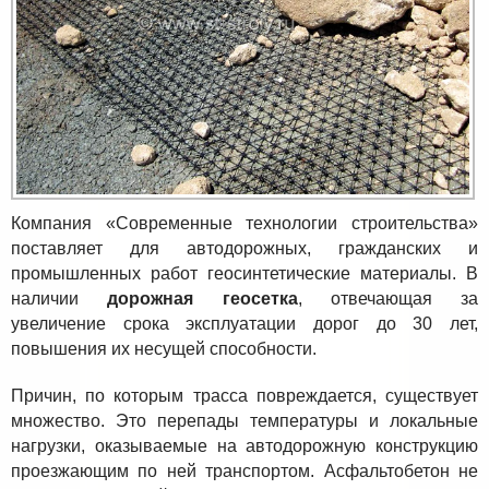
Компания «Современные технологии строительства»
поставляет для автодорожных, гражданских и
промышленных работ геосинтетические материалы. В
наличии
дорожная геосетка
, отвечающая за
увеличение срока эксплуатации дорог до 30 лет,
повышения их несущей способности.
Причин, по которым трасса повреждается, существует
множество. Это перепады температуры и локальные
нагрузки, оказываемые на автодорожную конструкцию
проезжающим по ней транспортом. Асфальтобетон не