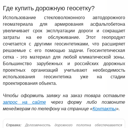
Где купить дорожную геосетку?
Использование стекловолоконного автодорожного
геоматериала для армирования асфальтобетона
увеличивает срок эксплуатации дороги и сокращает
затраты на ее обслуживание. Этот геопродукт
сочетается с другими геосинтетиками, что расширяет
решаемые с его помощью задачи. Геосинтетическая
сетка - это материал для любой климатической зоны.
Большинство зарубежных и российских дорожных
проектных организаций учитывают необходимость
использования геосинтетика уже на стадии
проектирования объекта.
Чтобы оформить заявку на заказ товара оставьте
запрос на сайте
через форму либо позвоните
менеджерам по телефону на странице «
Контакты
».
Справка:
Долговечность дорожного полотна обеспечивается