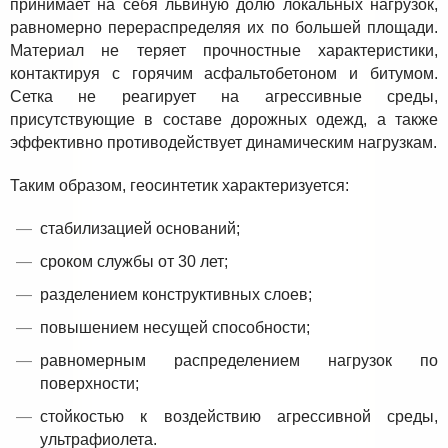
принимает на себя львиную долю локальных нагрузок,
равномерно перераспределяя их по большей площади.
Материал не теряет прочностные характеристики,
контактируя с горячим асфальтобетоном и битумом.
Сетка не реагирует на агрессивные среды,
присутствующие в составе дорожных одежд, а также
эффективно противодействует динамическим нагрузкам.
Таким образом, геосинтетик характеризуется:
стабилизацией оснований;
сроком службы от 30 лет;
разделением конструктивных слоев;
повышением несущей способности;
равномерным распределением нагрузок по
поверхности;
стойкостью к воздействию агрессивной среды,
ультрафиолета.